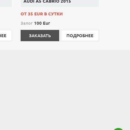
AUDI A5 CABRIO 2015
ОТ 35 EUR В СУТКИ
Залог
100 Eur
НЕЕ
ЗАКАЗАТЬ
ПОДРОБНЕЕ