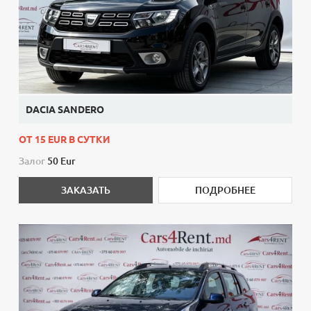
DACIA SANDERO
ОТ 15 EUR В СУТКИ
Залог
50 Eur
ЗАКАЗАТЬ
ПОДРОБНЕЕ