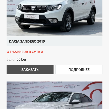
DACIA SANDERO 2019
ОТ 12.99 EUR В СУТКИ
Залог
50 Eur
ЗАКАЗАТЬ
ПОДРОБНЕЕ