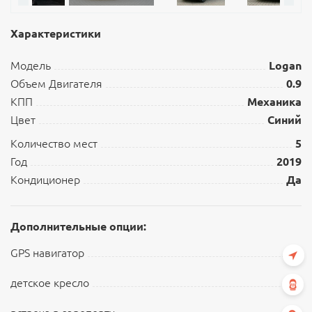
Характеристики
Модель
Logan
Объем Двигателя
0.9
КПП
Механика
Цвет
Синий
Количество мест
5
Год
2019
Кондиционер
Да
Дополнительные опции:
GPS навигатор
детское кресло