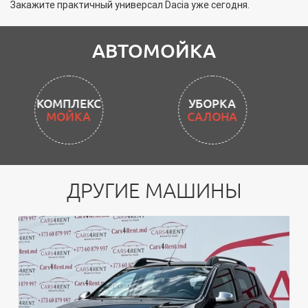
Закажите практичный универсал Dacia уже сегодня.
АВТОМОЙКА
УБОРКА
САЛОНА
ДРУГИЕ МАШИНЫ