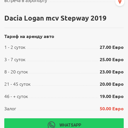
встреча в аэропорту
Dacia Logan mcv Stepway 2019
Тариф на аренду авто
1 - 2 суток
27.00 Евро
3 - 7 суток
25.00 Евро
8 - 20 суток
23.00 Евро
21 - 45 суток
20.00 Евро
46 - + суток
19.00 Евро
Залог
50.00 Евро
WHATSAPP