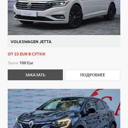
VOLKSWAGEN JETTA
ОТ 23 EUR В СУТКИ
Залог
100 Eur
ЗАКАЗАТЬ
ПОДРОБНЕЕ