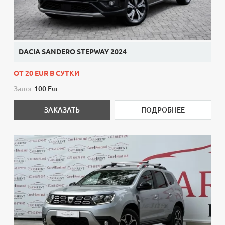
DACIA SANDERO STEPWAY 2024
ОТ 20 EUR В СУТКИ
Залог
100 Eur
ЗАКАЗАТЬ
ПОДРОБНЕЕ