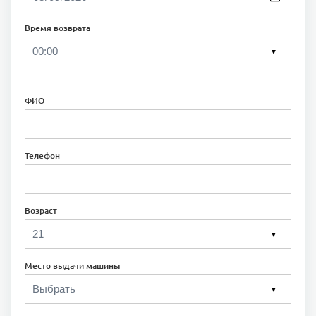
Время возврата
▼
ФИО
Телефон
Возраст
▼
Место выдачи машины
▼