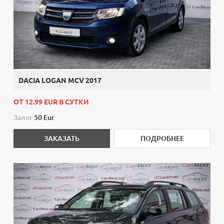
DACIA LOGAN MCV 2017
ОТ 12.99 EUR В СУТКИ
Залог
50 Eur
ЗАКАЗАТЬ
ПОДРОБНЕЕ