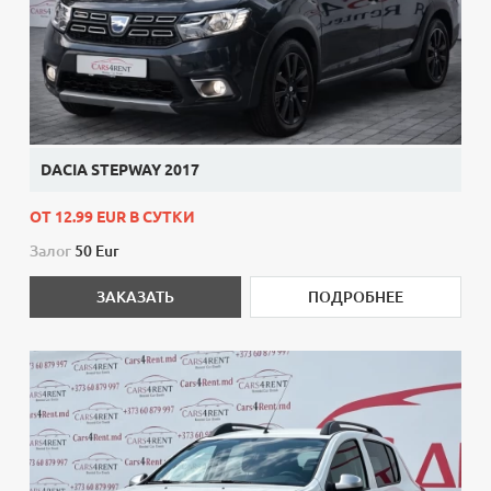
DACIA STEPWAY 2017
ОТ 12.99 EUR В СУТКИ
Залог
50 Eur
ЗАКАЗАТЬ
ПОДРОБНЕЕ