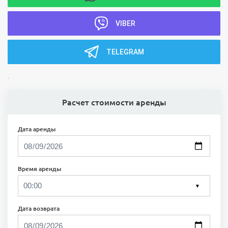
VIBER
TELEGRAM
.
Расчет стоимости аренды
Дата аренды
Время аренды
▼
Дата возврата