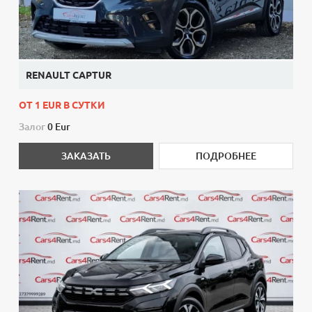
RENAULT CAPTUR
ОТ 1 EUR В СУТКИ
Залог
0 Eur
ЗАКАЗАТЬ
ПОДРОБНЕЕ