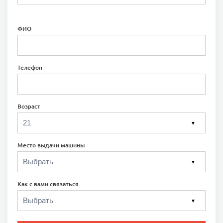
ФИО
Телефон
Возраст
▼
Место выдачи машины
▼
Как с вами связаться
▼