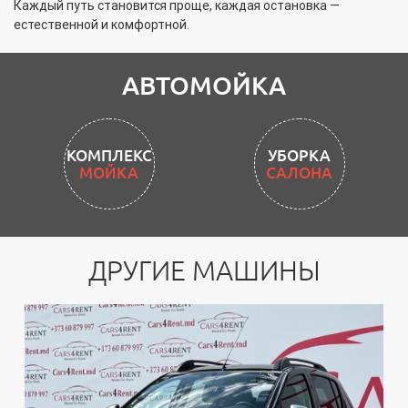
Каждый путь становится проще, каждая остановка —
естественной и комфортной.
АВТОМОЙКА
УБОРКА
САЛОНА
ДРУГИЕ МАШИНЫ