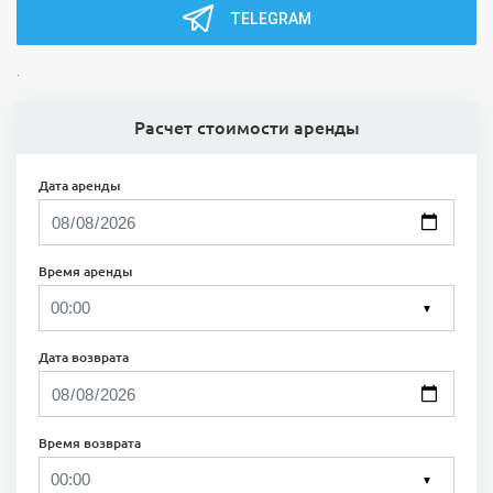
TELEGRAM
.
Расчет стоимости аренды
Дата аренды
Время аренды
▼
Дата возврата
Время возврата
▼