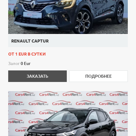
RENAULT CAPTUR
ОТ 1 EUR В СУТКИ
Залог
0 Eur
ЗАКАЗАТЬ
ПОДРОБНЕЕ