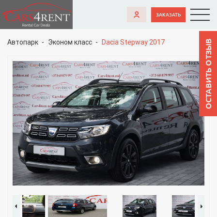
ЗАКАЗАТЬ
Автопарк
Эконом класс
Dacia Stepway 2017
ОСТАВИТЬ ОТЗЫВ