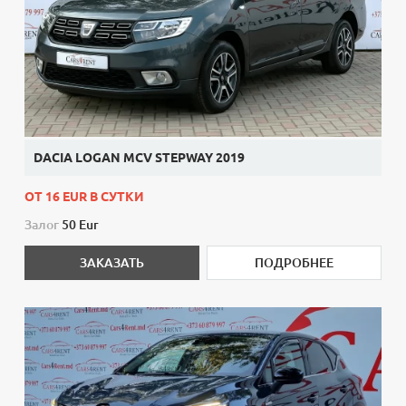
DACIA LOGAN MCV STEPWAY 2019
ОТ 16 EUR В СУТКИ
Залог
50 Eur
ЗАКАЗАТЬ
ПОДРОБНЕЕ