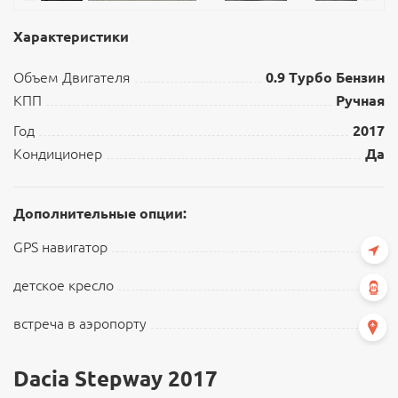
Характеристики
Объем Двигателя
0.9 Турбо Бензин
КПП
Ручная
Год
2017
Кондиционер
Да
Дополнительные опции:
GPS навигатор
детское кресло
встреча в аэропорту
Dacia Stepway 2017