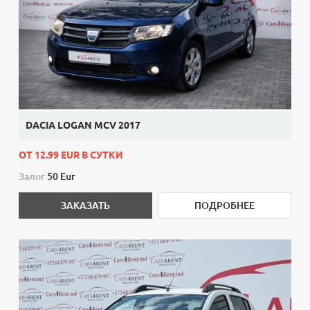
DACIA LOGAN MCV 2017
ОТ 12.99 EUR В СУТКИ
Залог
50 Eur
ЗАКАЗАТЬ
ПОДРОБНЕЕ