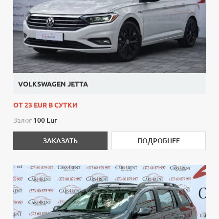
VOLKSWAGEN JETTA
ОТ 23 EUR В СУТКИ
Залог
100 Eur
ЗАКАЗАТЬ
ПОДРОБНЕЕ