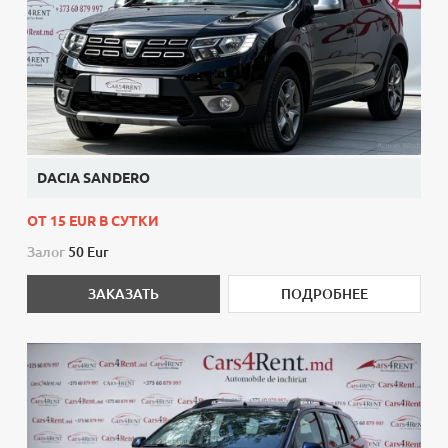
DACIA SANDERO
ОТ 15 EUR В СУТКИ
Залог
50 Eur
ЗАКАЗАТЬ
ПОДРОБНЕЕ