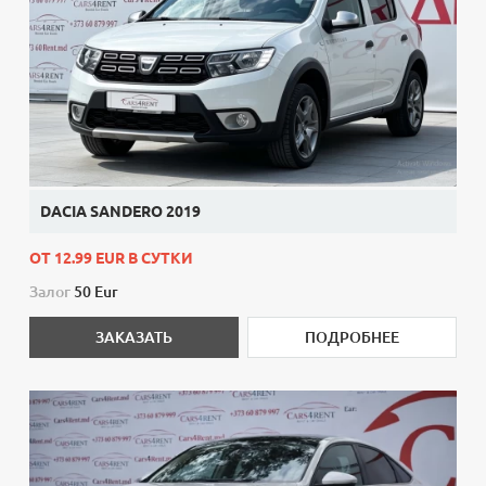
DACIA SANDERO 2019
ОТ 12.99 EUR В СУТКИ
Залог
50 Eur
ЗАКАЗАТЬ
ПОДРОБНЕЕ