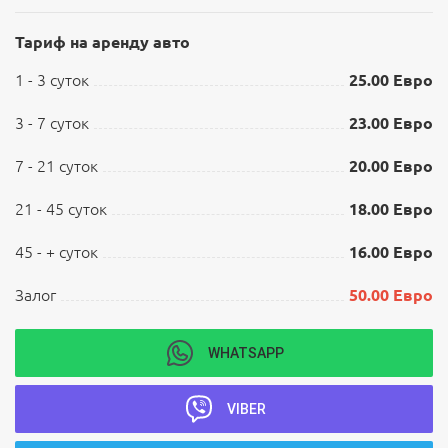
Тариф на аренду авто
1 - 3 суток
25.00 Евро
3 - 7 суток
23.00 Евро
7 - 21 суток
20.00 Евро
21 - 45 суток
18.00 Евро
45 - + суток
16.00 Евро
Залог
50.00 Евро
WHATSAPP
VIBER