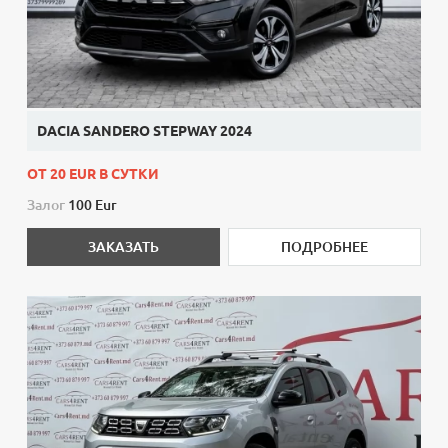
DACIA SANDERO STEPWAY 2024
ОТ 20 EUR В СУТКИ
Залог
100 Eur
ЗАКАЗАТЬ
ПОДРОБНЕЕ