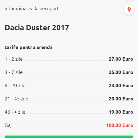
intampinarea la aeroport
Dacia Duster 2017
tarife pentru arendă
1 - 2 zile
27.00 Euro
3 - 7 zile
25.00 Euro
8 - 20 zile
23.00 Euro
21 - 45 zile
20.00 Euro
46 - + zile
19.00 Euro
Gaj
100.00 Euro