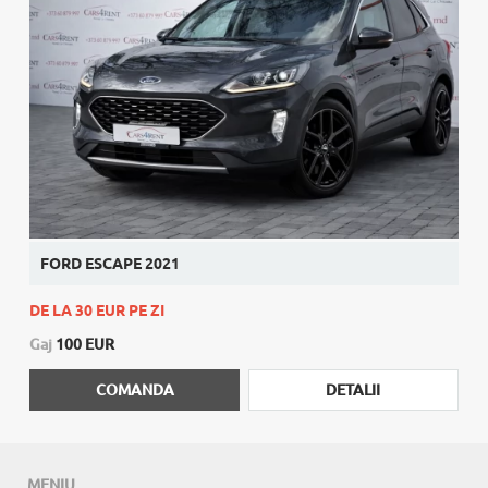
FORD ESCAPE 2021
DE LA 30 EUR PE ZI
Gaj
100 EUR
COMANDA
DETALII
MENIU