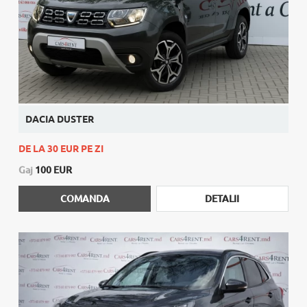
DACIA DUSTER
DE LA 30 EUR PE ZI
Gaj
100 EUR
COMANDA
DETALII