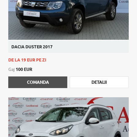
DACIA DUSTER 2017
DE LA 19 EUR PE ZI
Gaj
100 EUR
COMANDA
DETALII