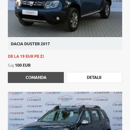
DACIA DUSTER 2017
DE LA 19 EUR PE ZI
Gaj
100 EUR
COMANDA
DETALII