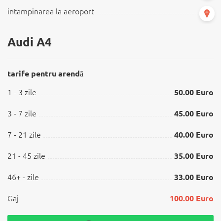
intampinarea la aeroport
Audi A4
tarife pentru arendă
1 - 3 zile
50.00 Euro
3 - 7 zile
45.00 Euro
7 - 21 zile
40.00 Euro
21 - 45 zile
35.00 Euro
46+ - zile
33.00 Euro
Gaj
100.00 Euro