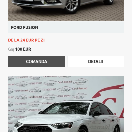
FORD FUSION
DE LA 24 EUR PE ZI
Gaj
100 EUR
COMANDA
DETALII