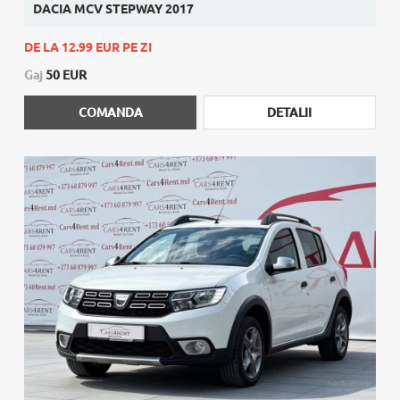
DACIA MCV STEPWAY 2017
DE LA 12.99 EUR PE ZI
Gaj
50 EUR
COMANDA
DETALII