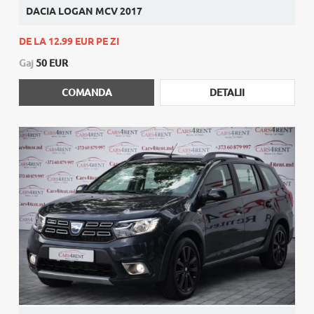
DACIA LOGAN MCV 2017
DE LA 12.99 EUR PE ZI
Gaj
50 EUR
COMANDA
DETALII