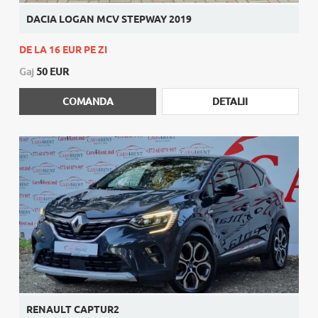
DACIA LOGAN MCV STEPWAY 2019
DE LA 16 EUR PE ZI
Gaj
50 EUR
COMANDA
DETALII
RENAULT CAPTUR2