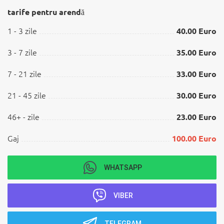
tarife pentru arendă
1 - 3 zile
40.00 Euro
3 - 7 zile
35.00 Euro
7 - 21 zile
33.00 Euro
21 - 45 zile
30.00 Euro
46+ - zile
23.00 Euro
Gaj
100.00 Euro
WHATSAPP
VIBER
TELEGRAM