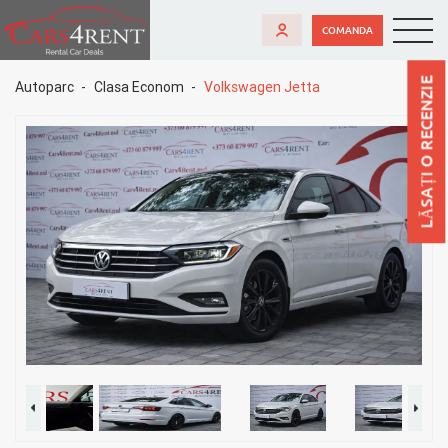
COMANDA
LĂSAȚI O RECENZIE
Autoparc
Clasa Econom
Volkswagen Jetta