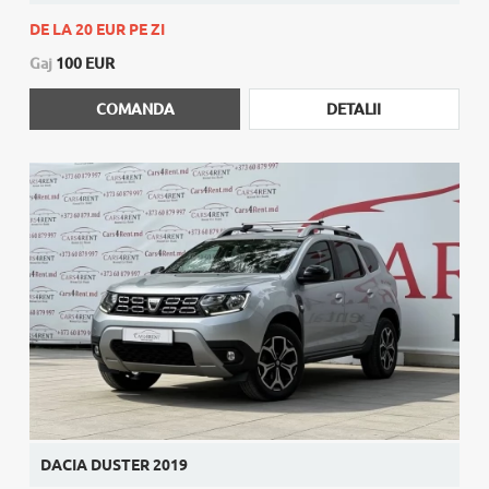
DE LA 20 EUR PE ZI
Gaj
100 EUR
COMANDA
DETALII
DACIA DUSTER 2019