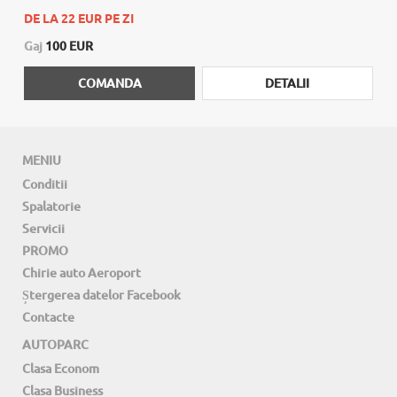
DE LA 22 EUR PE ZI
Gaj
100 EUR
COMANDA
DETALII
MENIU
Conditii
Spalatorie
Servicii
PROMO
Chirie auto Aeroport
Ștergerea datelor Facebook
Contacte
AUTOPARC
Clasa Econom
Clasa Business