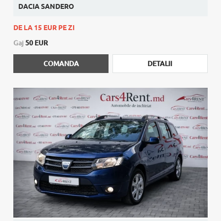
DACIA SANDERO
DE LA 15 EUR PE ZI
Gaj
50 EUR
COMANDA
DETALII