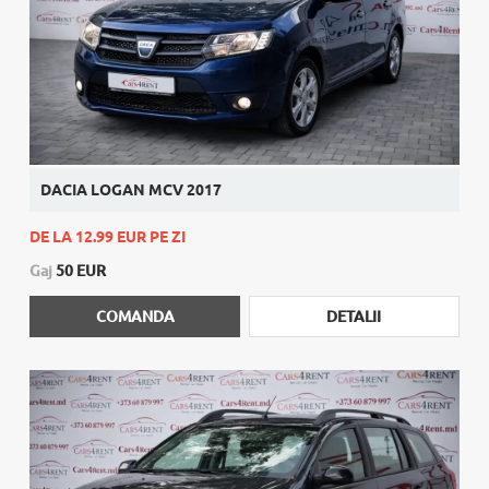
DACIA LOGAN MCV 2017
DE LA 12.99 EUR PE ZI
Gaj
50 EUR
COMANDA
DETALII