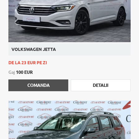
VOLKSWAGEN JETTA
DE LA 23 EUR PE ZI
Gaj
100 EUR
COMANDA
DETALII