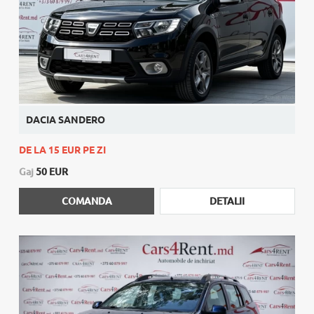
DACIA SANDERO
DE LA 15 EUR PE ZI
Gaj
50 EUR
COMANDA
DETALII