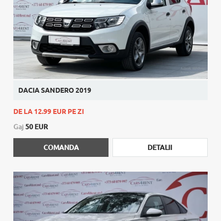
DACIA SANDERO 2019
DE LA 12.99 EUR PE ZI
Gaj
50 EUR
COMANDA
DETALII