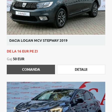
DACIA LOGAN MCV STEPWAY 2019
DE LA 16 EUR PE ZI
Gaj
50 EUR
COMANDA
DETALII